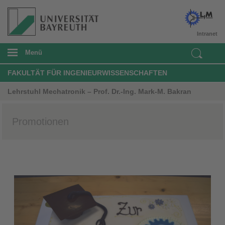
Intranet
Menü
FAKULTÄT FÜR INGENIEURWISSENSCHAFTEN
Lehrstuhl Mechatronik – Prof. Dr.-Ing. Mark-M. Bakran
Promotionen