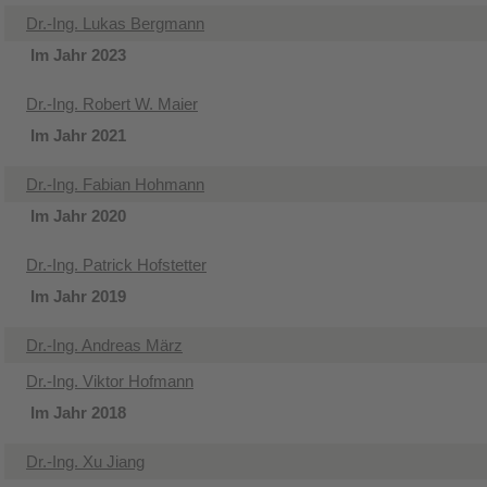
Dr.-Ing. Lukas Bergmann
Im Jahr 2023
Dr.-Ing. Robert W. Maier
Im Jahr 2021
Dr.-Ing. Fabian Hohmann
Im Jahr 2020
Dr.-Ing. Patrick Hofstetter
Im Jahr 2019
Dr.-Ing. Andreas März
Dr.-Ing. Viktor Hofmann
Im Jahr 2018
Dr.-Ing. Xu Jiang