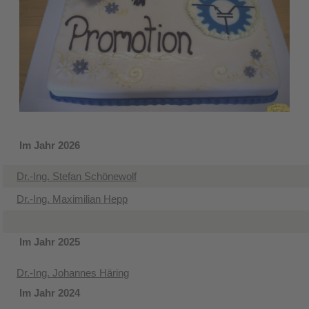
Im Jahr 2026
Dr.-Ing. Stefan Schönewolf
Dr.-Ing. Maximilian Hepp
Im Jahr 2025
Dr.-Ing. Johannes Häring
Im Jahr 202
4