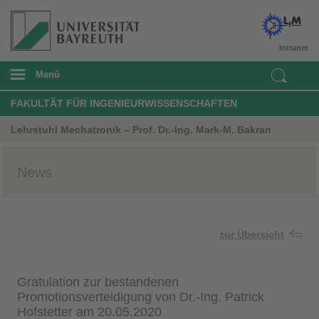
Intranet
Menü
FAKULTÄT FÜR INGENIEURWISSENSCHAFTEN
Lehrstuhl Mechatronik – Prof. Dr.-Ing. Mark-M. Bakran
News
zur Übersicht
Gratulation zur bestandenen
Promotionsverteidigung von Dr.-Ing. Patrick
Hofstetter am 20.05.2020